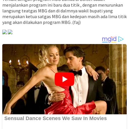
menjalankan program ini baru dua titik , dengan menurunkan
langsung teatgas MBG dan di dalmnya wakil bupati yang
merupakan ketua satgas MBG dan kedepan masih ada lima titik
yang akan dilakukan program MBG .(faj)