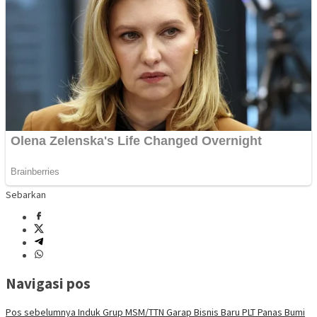
Sebarkan
Navigasi pos
Pos sebelumnya
Induk Grup MSM/TTN Garap Bisnis Baru PLT Panas Bumi