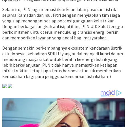
Selain itu, PLN juga memastikan keandalan pasokan listrik
selama Ramadan dan Idul Fitri dengan menyiapkan tim siaga
yang siap menangani setiap potensi gangguan kelistrikan.
Dengan berbagai langkah antisipatif ini, PLN UID Suluttenggo
berkomitmen untuk terus mendukung transisi energi bersih
dan memberikan layanan yang andal bagi masyarakat.
Dengan semakin berkembangnya ekosistem kendaraan listrik
di Indonesia, kehadiran SPKLU yang andal menjadi kunci dalam
mendorong masyarakat untuk beralih ke energi listrik yang
lebih berkelanjutan. PLN tidak hanya memastikan kesiapan
infrastruktur, tetapi juga terus berinovasi untuk memberikan
kemudahan bagi para pengguna kendaraan listrik.(ham)