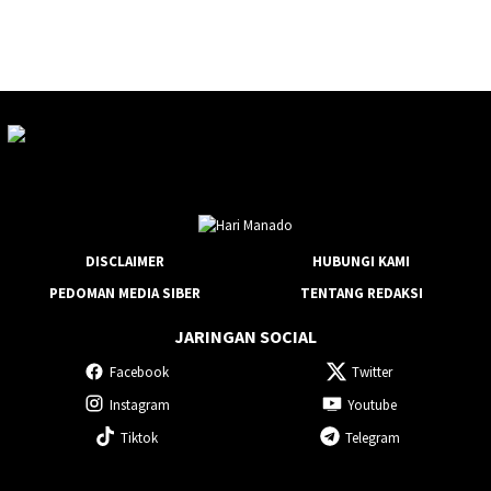
DISCLAIMER
HUBUNGI KAMI
PEDOMAN MEDIA SIBER
TENTANG REDAKSI
JARINGAN SOCIAL
Facebook
Twitter
Instagram
Youtube
Tiktok
Telegram