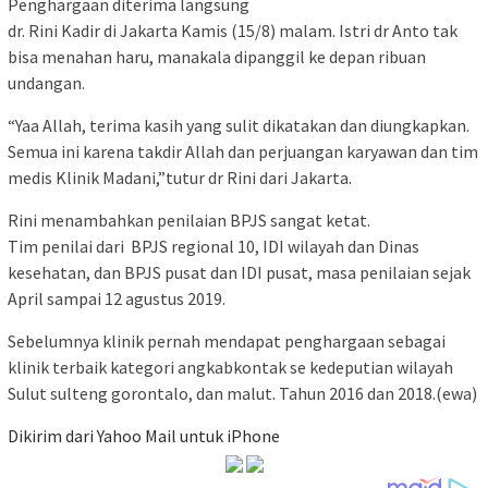
Penghargaan diterima langsung
dr. Rini Kadir di Jakarta Kamis (15/8) malam. Istri dr Anto tak
bisa menahan haru, manakala dipanggil ke depan ribuan
undangan.
“Yaa Allah, terima kasih yang sulit dikatakan dan diungkapkan.
Semua ini karena takdir Allah dan perjuangan karyawan dan tim
medis Klinik Madani,”tutur dr Rini dari Jakarta.
Rini menambahkan penilaian BPJS sangat ketat.
Tim penilai dari BPJS regional 10, IDI wilayah dan Dinas
kesehatan, dan BPJS pusat dan IDI pusat, masa penilaian sejak
April sampai 12 agustus 2019.
Sebelumnya klinik pernah mendapat penghargaan sebagai
klinik terbaik kategori angkabkontak se kedeputian wilayah
Sulut sulteng gorontalo, dan malut. Tahun 2016 dan 2018.(ewa)
Dikirim dari Yahoo Mail untuk iPhone