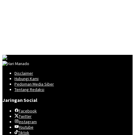
Disclaimer
Hubungi Kami
Pedoman Media Siber
Tentang Redaksi
Jaringan Social
Facebook
Twitter
Instagram
Youtube
Tiktok