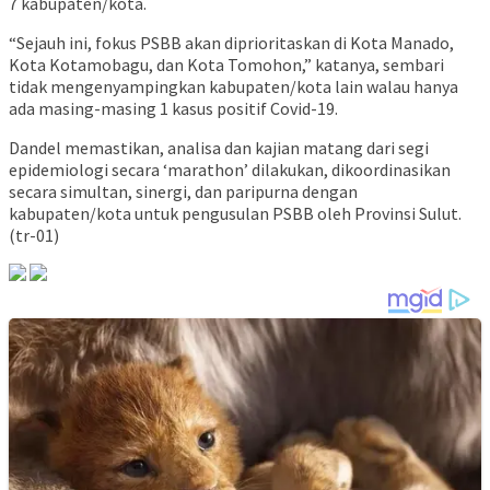
7 kabupaten/kota.
“Sejauh ini, fokus PSBB akan diprioritaskan di Kota Manado,
Kota Kotamobagu, dan Kota Tomohon,” katanya, sembari
tidak mengenyampingkan kabupaten/kota lain walau hanya
ada masing-masing 1 kasus positif Covid-19.
Dandel memastikan, analisa dan kajian matang dari segi
epidemiologi secara ‘marathon’ dilakukan, dikoordinasikan
secara simultan, sinergi, dan paripurna dengan
kabupaten/kota untuk pengusulan PSBB oleh Provinsi Sulut.
(tr-01)