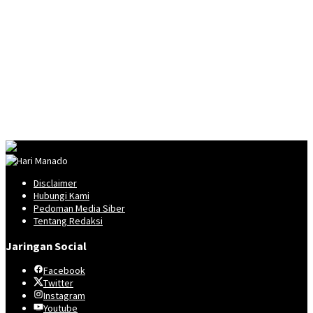
Disclaimer
Hubungi Kami
Pedoman Media Siber
Tentang Redaksi
Jaringan Social
Facebook
Twitter
Instagram
Youtube