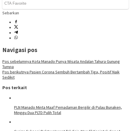
Sebarkan
Navigasi pos
Pos sebelumnya
Kota Manado Punya Wisata Andalan Tahura Gunung
Tumpa
Pos berikutnya
Pasien Corona Sembuh Bertambah Tiga, Positif Naik
Sedikit
Pos terkait
PLN Manado Minta Maaf Pemadaman Bergilir di Pulau Bunaken,
Minggu Dua PLTD Pulih Total