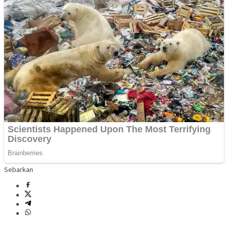
Sebarkan