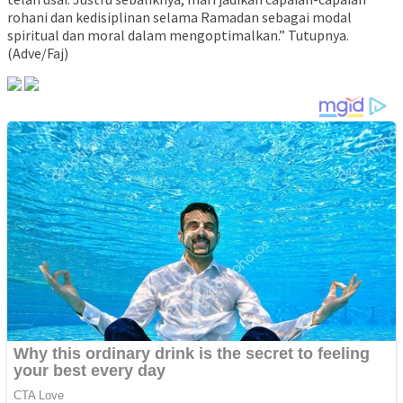
rohani dan kedisiplinan selama Ramadan sebagai modal
spiritual dan moral dalam mengoptimalkan.” Tutupnya.
(Adve/Faj)