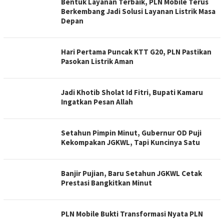
Bentuk Layanan Terbaik, PLN Mobile Terus
Berkembang Jadi Solusi Layanan Listrik Masa
Depan
Hari Pertama Puncak KTT G20, PLN Pastikan
Pasokan Listrik Aman
Jadi Khotib Sholat Id Fitri, Bupati Kamaru
Ingatkan Pesan Allah
Setahun Pimpin Minut, Gubernur OD Puji
Kekompakan JGKWL, Tapi Kuncinya Satu
Banjir Pujian, Baru Setahun JGKWL Cetak
Prestasi Bangkitkan Minut
PLN Mobile Bukti Transformasi Nyata PLN