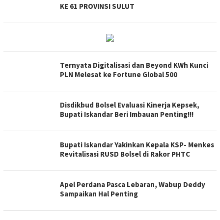
KE 61 PROVINSI SULUT
Ternyata Digitalisasi dan Beyond KWh Kunci
PLN Melesat ke Fortune Global 500
Disdikbud Bolsel Evaluasi Kinerja Kepsek,
Bupati Iskandar Beri Imbauan Penting!!!
Bupati Iskandar Yakinkan Kepala KSP- Menkes
Revitalisasi RUSD Bolsel di Rakor PHTC
Apel Perdana Pasca Lebaran, Wabup Deddy
Sampaikan Hal Penting