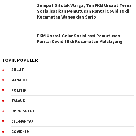
Sempat Ditolak Warga, Tim FKM Unsrat Terus
Sosialisasikan Pemutusan Rantai Covid 19 di
Kecamatan Wanea dan Sario
FKM Unsrat Gelar Sosialisasi Pemutusan
Rantai Covid 19 di Kecamatan Malalayang
TOPIK POPULER
SULUT
MANADO
POLITIK
TALAUD
DPRD SULUT
E2L-MANTAP
COVID-19