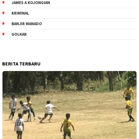
JAMES A KOJONGIAN
KRIMINAL
BANJIR MANADO
GOLKAR
BERITA TERBARU