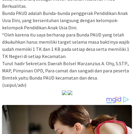
Berkualitas.
Bunda PAUD adalah Bunda-bunda penggerak Pendidikan Anak
Usia Dini, yang bersentuhan langsung dengan kelompok-
kelompok Pendidikan Anak Usia Dini.
“Oleh karena itu saya berharap para Bunda PAUD yang telah
dikukuhkan harus memiliki target selama masa baktinya wajib
sudah memiiki 1 TK dan 1 KB pada setiap desa serta memiliki 1
TK Negeri di setiap Kecamatan.
Turut hadir Sekretaris Daerah Bolsel Marzanzius A. Ohy, S.STP.,
MAP, Pimpinan OPD, Para camat dan sangadi dan para peserta
Bimtek yaitu Bunda PAUD kecamatan dan desa.
(saipul/adv)