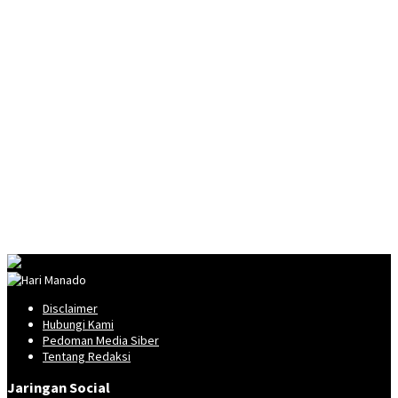
Disclaimer
Hubungi Kami
Pedoman Media Siber
Tentang Redaksi
Jaringan Social