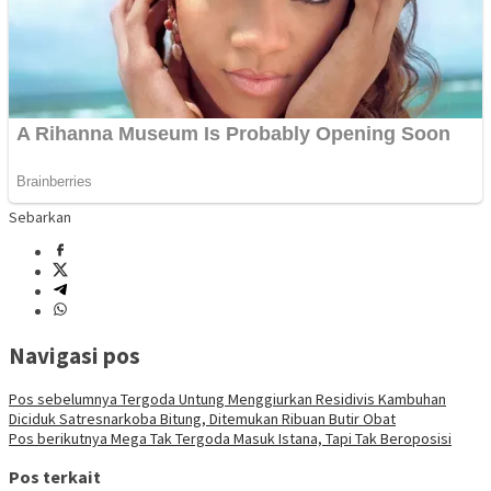
Sebarkan
Navigasi pos
Pos sebelumnya
Tergoda Untung Menggiurkan Residivis Kambuhan
Diciduk Satresnarkoba Bitung, Ditemukan Ribuan Butir Obat
Pos berikutnya
Mega Tak Tergoda Masuk Istana, Tapi Tak Beroposisi
Pos terkait