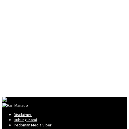
Disclaimer
Hubungi Kami
Pedoman Media Siber