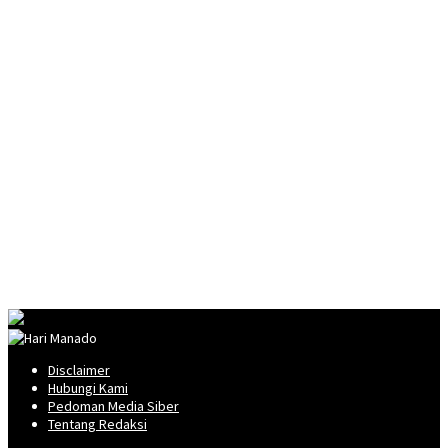
Disclaimer
Hubungi Kami
Pedoman Media Siber
Tentang Redaksi