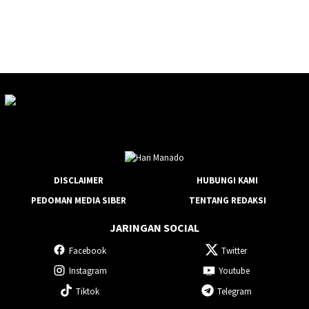
DISCLAIMER
HUBUNGI KAMI
PEDOMAN MEDIA SIBER
TENTANG REDAKSI
JARINGAN SOCIAL
Facebook
Twitter
Instagram
Youtube
Tiktok
Telegram