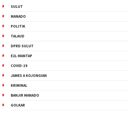
SULUT
MANADO
POLITIK
TALAUD
DPRD SULUT
E2L-MANTAP
COVID-19
JAMES A KOJONGIAN
KRIMINAL
BANJIR MANADO
GOLKAR