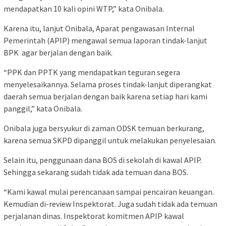
mendapatkan 10 kali opini WTP,” kata Onibala.
Karena itu, lanjut Onibala, Aparat pengawasan Internal
Pemerintah (APIP) mengawal semua laporan tindak-lanjut
BPK agar berjalan dengan baik.
“PPK dan PPTK yang mendapatkan teguran segera
menyelesaikannya. Selama proses tindak-lanjut diperangkat
daerah semua berjalan dengan baik karena setiap hari kami
panggil,” kata Onibala.
Onibala juga bersyukur di zaman ODSK temuan berkurang,
karena semua SKPD dipanggil untuk melakukan penyelesaian.
Selain itu, penggunaan dana BOS di sekolah di kawal APIP.
Sehingga sekarang sudah tidak ada temuan dana BOS.
“Kami kawal mulai perencanaan sampai pencairan keuangan.
Kemudian di-review Inspektorat. Juga sudah tidak ada temuan
perjalanan dinas. Inspektorat komitmen APIP kawal