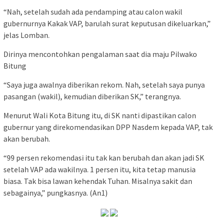
“Nah, setelah sudah ada pendamping atau calon wakil
gubernurnya Kakak VAP, barulah surat keputusan dikeluarkan,”
jelas Lomban.
Dirinya mencontohkan pengalaman saat dia maju Pilwako
Bitung
“Saya juga awalnya diberikan rekom. Nah, setelah saya punya
pasangan (wakil), kemudian diberikan SK,” terangnya.
Menurut Wali Kota Bitung itu, di SK nanti dipastikan calon
gubernur yang direkomendasikan DPP Nasdem kepada VAP, tak
akan berubah.
“99 persen rekomendasi itu tak kan berubah dan akan jadi SK
setelah VAP ada wakilnya. 1 persen itu, kita tetap manusia
biasa. Tak bisa lawan kehendak Tuhan. Misalnya sakit dan
sebagainya,” pungkasnya. (An1)