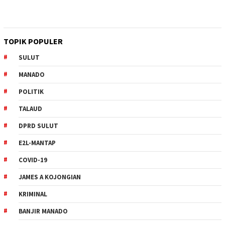
TOPIK POPULER
SULUT
MANADO
POLITIK
TALAUD
DPRD SULUT
E2L-MANTAP
COVID-19
JAMES A KOJONGIAN
KRIMINAL
BANJIR MANADO