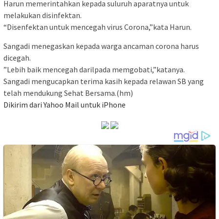
Harun memerintahkan kepada suluruh aparatnya untuk
melakukan disinfektan.
“Disenfektan untuk mencegah virus Corona,”kata Harun.
Sangadi menegaskan kepada warga ancaman corona harus
dicegah.
”Lebih baik mencegah darilpada memgobati,”katanya.
Sangadi mengucapkan terima kasih kepada relawan SB yang
telah mendukung Sehat Bersama.(hm)
Dikirim dari Yahoo Mail untuk iPhone