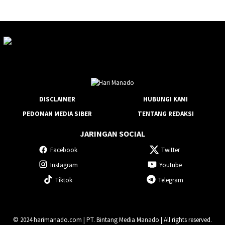
DISCLAIMER
HUBUNGI KAMI
PEDOMAN MEDIA SIBER
TENTANG REDAKSI
JARINGAN SOCIAL
Facebook
Twitter
Instagram
Youtube
Tiktok
Telegram
© 2024 harimanado.com | PT. Bintang Media Manado | All rights reserved.