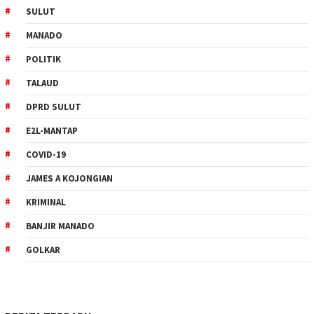
SULUT
MANADO
POLITIK
TALAUD
DPRD SULUT
E2L-MANTAP
COVID-19
JAMES A KOJONGIAN
KRIMINAL
BANJIR MANADO
GOLKAR