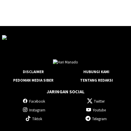
DISCLAIMER
HUBUNGI KAMI
PEDOMAN MEDIA SIBER
TENTANG REDAKSI
JARINGAN SOCIAL
Facebook
Twitter
Instagram
Youtube
Tiktok
Telegram