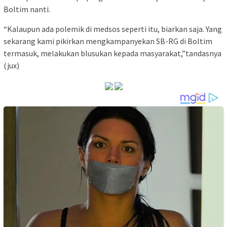
Boltim nanti.
“Kalaupun ada polemik di medsos seperti itu, biarkan saja. Yang
sekarang kami pikirkan mengkampanyekan SB-RG di Boltim
termasuk, melakukan blusukan kepada masyarakat,”tandasnya
(jux)