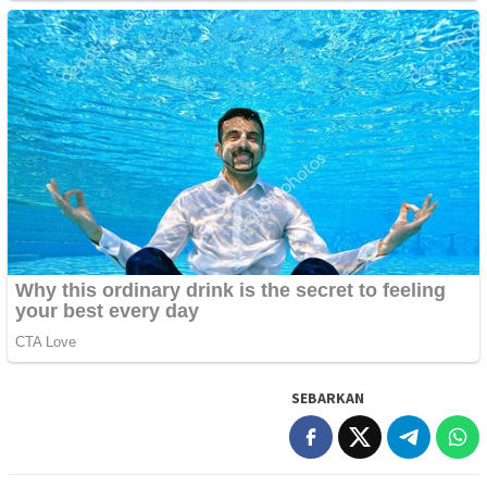
SEBARKAN