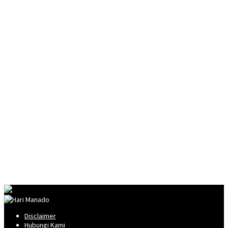
Disclaimer
Hubungi Kami