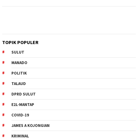
TOPIK POPULER
SULUT
MANADO
POLITIK
TALAUD
DPRD SULUT
E2L-MANTAP
COVID-19
JAMES A KOJONGIAN
KRIMINAL