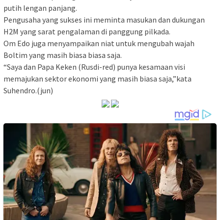
putih lengan panjang.
Pengusaha yang sukses ini meminta masukan dan dukungan
H2M yang sarat pengalaman di panggung pilkada.
Om Edo juga menyampaikan niat untuk mengubah wajah
Boltim yang masih biasa biasa saja.
“Saya dan Papa Keken (Rusdi-red) punya kesamaan visi
memajukan sektor ekonomi yang masih biasa saja,”kata
Suhendro.(jun)