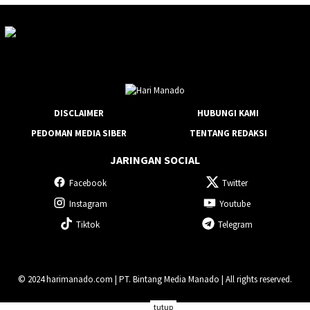
DISCLAIMER
HUBUNGI KAMI
PEDOMAN MEDIA SIBER
TENTANG REDAKSI
JARINGAN SOCIAL
Facebook
Twitter
Instagram
Youtube
Tiktok
Telegram
© 2024 harimanado.com | PT. Bintang Media Manado | All rights reserved.
tutup