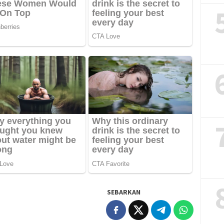
SEBARKAN