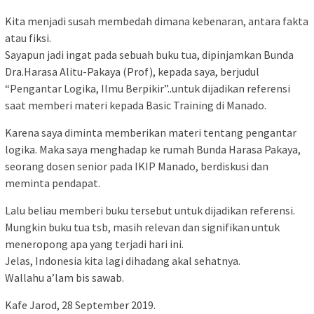
Kita menjadi susah membedah dimana kebenaran, antara fakta
atau fiksi.
Sayapun jadi ingat pada sebuah buku tua, dipinjamkan Bunda
Dra.Harasa Alitu-Pakaya (Prof), kepada saya, berjudul
“Pengantar Logika, Ilmu Berpikir”..untuk dijadikan referensi
saat memberi materi kepada Basic Training di Manado.
Karena saya diminta memberikan materi tentang pengantar
logika. Maka saya menghadap ke rumah Bunda Harasa Pakaya,
seorang dosen senior pada IKIP Manado, berdiskusi dan
meminta pendapat.
Lalu beliau memberi buku tersebut untuk dijadikan referensi.
Mungkin buku tua tsb, masih relevan dan signifikan untuk
meneropong apa yang terjadi hari ini.
Jelas, Indonesia kita lagi dihadang akal sehatnya.
Wallahu a’lam bis sawab.
Kafe Jarod, 28 September 2019.