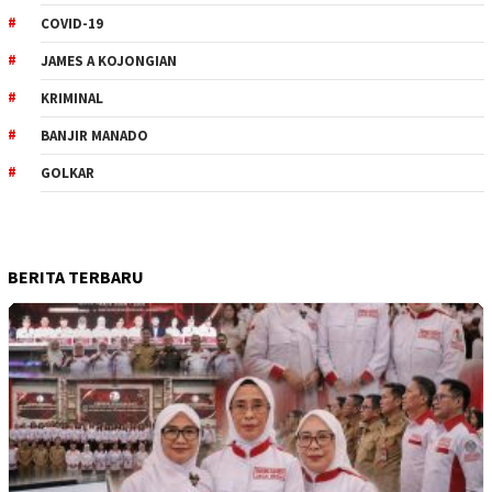
COVID-19
JAMES A KOJONGIAN
KRIMINAL
BANJIR MANADO
GOLKAR
BERITA TERBARU