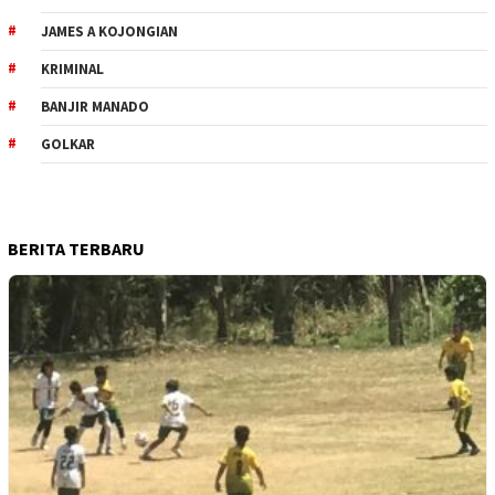
JAMES A KOJONGIAN
KRIMINAL
BANJIR MANADO
GOLKAR
BERITA TERBARU