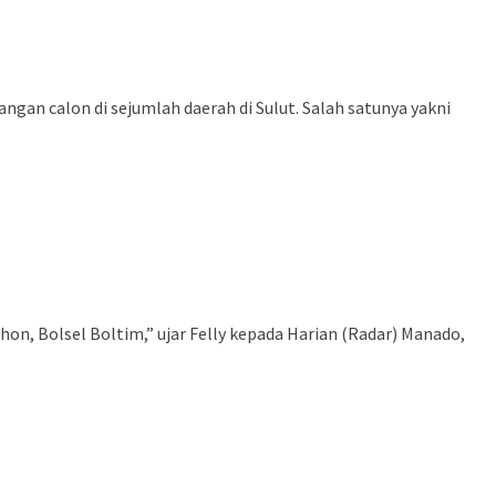
an calon di sejumlah daerah di Sulut. Salah satunya yakni
hon, Bolsel Boltim,” ujar Felly kepada Harian (Radar) Manado,