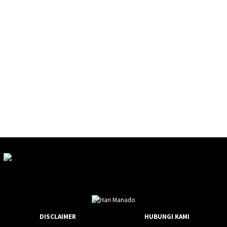
DISCLAIMER
HUBUNGI KAMI