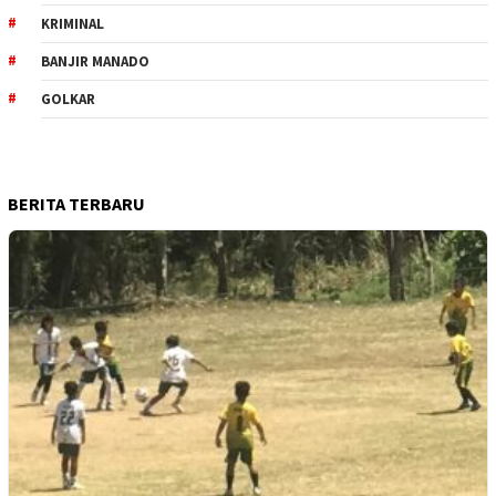
KRIMINAL
BANJIR MANADO
GOLKAR
BERITA TERBARU