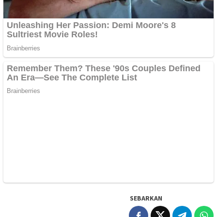
SEBARKAN