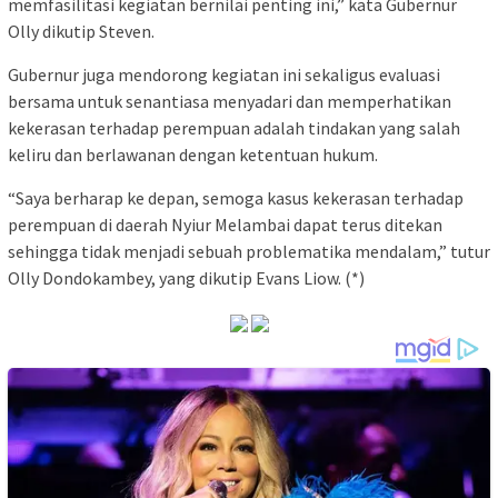
memfasilitasi kegiatan bernilai penting ini,” kata Gubernur
Olly dikutip Steven.
Gubernur juga mendorong kegiatan ini sekaligus evaluasi
bersama untuk senantiasa menyadari dan memperhatikan
kekerasan terhadap perempuan adalah tindakan yang salah
keliru dan berlawanan dengan ketentuan hukum.
“Saya berharap ke depan, semoga kasus kekerasan terhadap
perempuan di daerah Nyiur Melambai dapat terus ditekan
sehingga tidak menjadi sebuah problematika mendalam,” tutur
Olly Dondokambey, yang dikutip Evans Liow. (*)