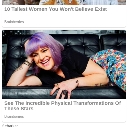
Sebarkan