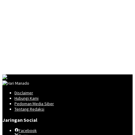
Disclaimer
Hubungi Kami
Pedoman Media Siber
Tentang Redaksi
Jaringan Social
Facebook