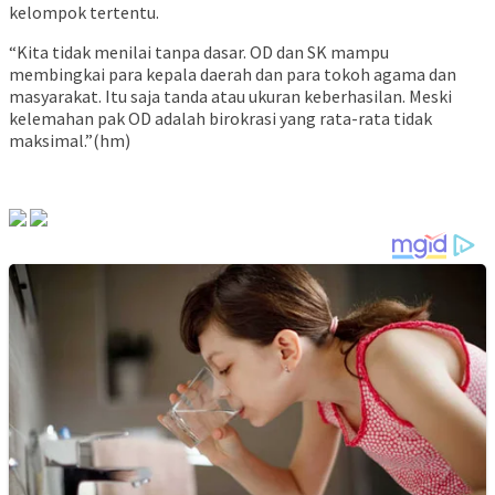
kelompok tertentu.
“Kita tidak menilai tanpa dasar. OD dan SK mampu
membingkai para kepala daerah dan para tokoh agama dan
masyarakat. Itu saja tanda atau ukuran keberhasilan. Meski
kelemahan pak OD adalah birokrasi yang rata-rata tidak
maksimal.”(hm)