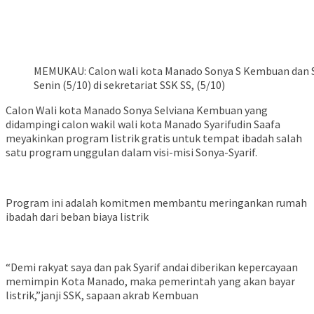
MEMUKAU: Calon wali kota Manado Sonya S Kembuan dan Sy
Senin (5/10) di sekretariat SSK SS, (5/10)
Calon Wali kota Manado Sonya Selviana Kembuan yang
didampingi calon wakil wali kota Manado Syarifudin Saafa
meyakinkan program listrik gratis untuk tempat ibadah salah
satu program unggulan dalam visi-misi Sonya-Syarif.
Program ini adalah komitmen membantu meringankan rumah
ibadah dari beban biaya listrik
“Demi rakyat saya dan pak Syarif andai diberikan kepercayaan
memimpin Kota Manado, maka pemerintah yang akan bayar
listrik,”janji SSK, sapaan akrab Kembuan