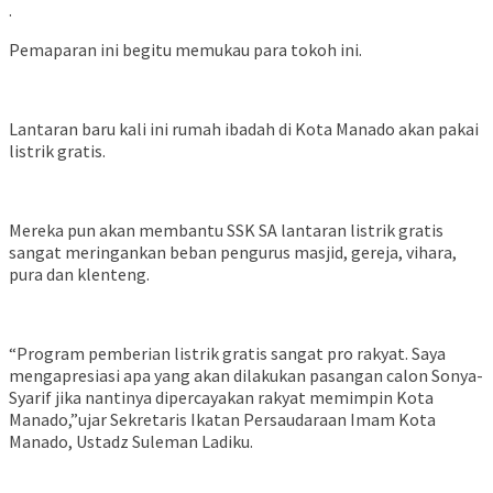
.
Pemaparan ini begitu memukau para tokoh ini.
Lantaran baru kali ini rumah ibadah di Kota Manado akan pakai
listrik gratis.
Mereka pun akan membantu SSK SA lantaran listrik gratis
sangat meringankan beban pengurus masjid, gereja, vihara,
pura dan klenteng.
“Program pemberian listrik gratis sangat pro rakyat. Saya
mengapresiasi apa yang akan dilakukan pasangan calon Sonya-
Syarif jika nantinya dipercayakan rakyat memimpin Kota
Manado,”ujar Sekretaris Ikatan Persaudaraan Imam Kota
Manado, Ustadz Suleman Ladiku.