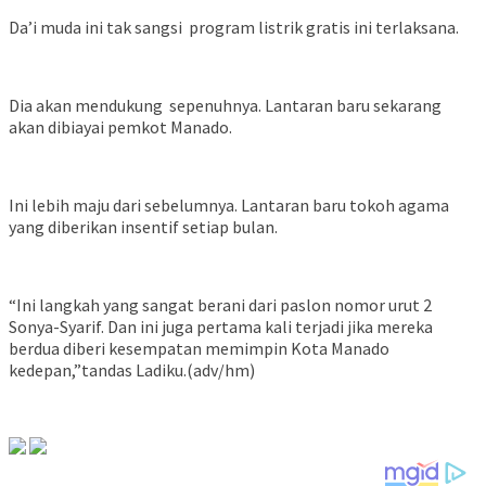
Da’i muda ini tak sangsi program listrik gratis ini terlaksana.
Dia akan mendukung sepenuhnya. Lantaran baru sekarang
akan dibiayai pemkot Manado.
Ini lebih maju dari sebelumnya. Lantaran baru tokoh agama
yang diberikan insentif setiap bulan.
“Ini langkah yang sangat berani dari paslon nomor urut 2
Sonya-Syarif. Dan ini juga pertama kali terjadi jika mereka
berdua diberi kesempatan memimpin Kota Manado
kedepan,”tandas Ladiku.(adv/hm)