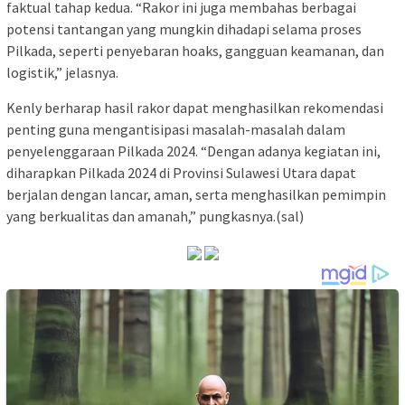
faktual tahap kedua. “Rakor ini juga membahas berbagai
potensi tantangan yang mungkin dihadapi selama proses
Pilkada, seperti penyebaran hoaks, gangguan keamanan, dan
logistik,” jelasnya.
Kenly berharap hasil rakor dapat menghasilkan rekomendasi
penting guna mengantisipasi masalah-masalah dalam
penyelenggaraan Pilkada 2024. “Dengan adanya kegiatan ini,
diharapkan Pilkada 2024 di Provinsi Sulawesi Utara dapat
berjalan dengan lancar, aman, serta menghasilkan pemimpin
yang berkualitas dan amanah,” pungkasnya.(sal)