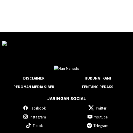
DISCLAIMER
HUBUNGI KAMI
PEDOMAN MEDIA SIBER
TENTANG REDAKSI
JARINGAN SOCIAL
Facebook
Twitter
Instagram
Youtube
Tiktok
Telegram