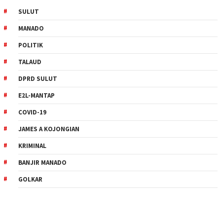
SULUT
MANADO
POLITIK
TALAUD
DPRD SULUT
E2L-MANTAP
COVID-19
JAMES A KOJONGIAN
KRIMINAL
BANJIR MANADO
GOLKAR