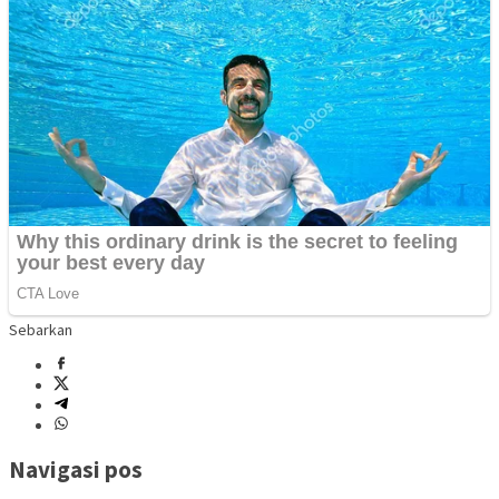
Sebarkan
Navigasi pos