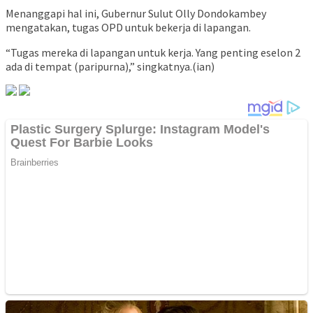
Menanggapi hal ini, Gubernur Sulut Olly Dondokambey
mengatakan, tugas OPD untuk bekerja di lapangan.
“Tugas mereka di lapangan untuk kerja. Yang penting eselon 2
ada di tempat (paripurna),” singkatnya.(ian)