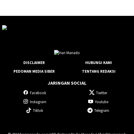
DISCLAIMER
HUBUNGI KAMI
PEDOMAN MEDIA SIBER
TENTANG REDAKSI
JARINGAN SOCIAL
Facebook
Twitter
Instagram
Youtube
Tiktok
Telegram