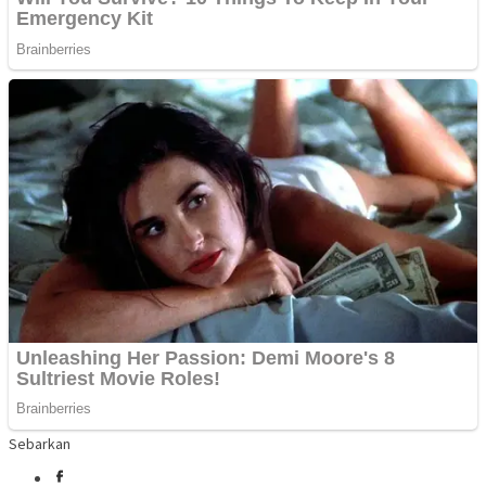
Sebarkan