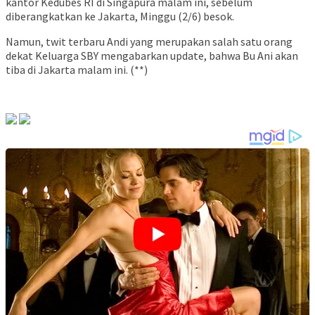
kantor Kedubes RI di Singapura malam ini, sebelum
diberangkatkan ke Jakarta, Minggu (2/6) besok.
Namun, twit terbaru Andi yang merupakan salah satu orang
dekat Keluarga SBY mengabarkan update, bahwa Bu Ani akan
tiba di Jakarta malam ini. (**)