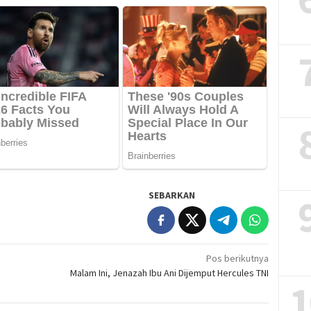
SEBARKAN
Pos berikutnya
Malam Ini, Jenazah Ibu Ani Dijemput Hercules TNI
1