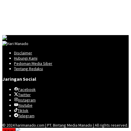
Disclaimer
Hubungi Kami
Pedoman Media Siber
Tentang Redaksi
Jaringan Social
Facebook
Twitter
Instagram
Youtube
Tiktok
Telegram
© 2024 harimanado.com | PT. Bintang Media Manado | All rights reserved.