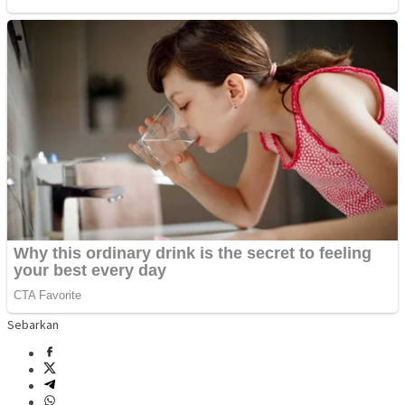
Sebarkan