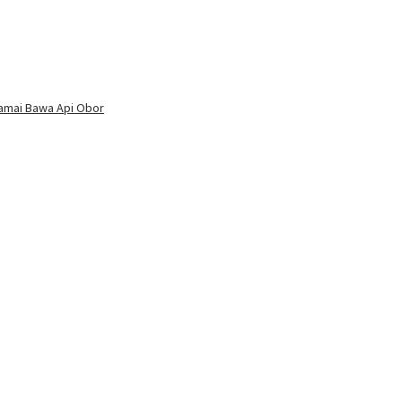
amai Bawa Api Obor