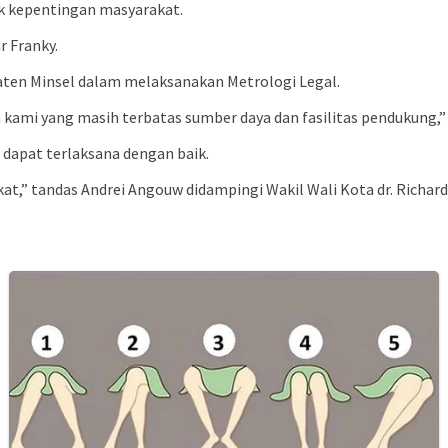
tuk kepentingan masyarakat.
r Franky.
ten Minsel dalam melaksanakan Metrologi Legal.
 kami yang masih terbatas sumber daya dan fasilitas pendukung,”
 dapat terlaksana dengan baik.
,” tandas Andrei Angouw didampingi Wakil Wali Kota dr. Richard