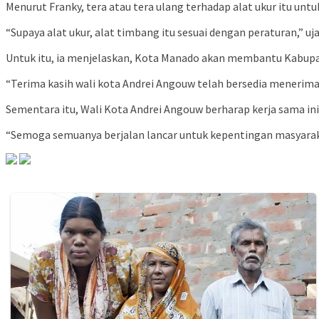
Menurut Franky, tera atau tera ulang terhadap alat ukur itu un
“Supaya alat ukur, alat timbang itu sesuai dengan peraturan,” uja
Untuk itu, ia menjelaskan, Kota Manado akan membantu Kabupa
“Terima kasih wali kota Andrei Angouw telah bersedia menerima
Sementara itu, Wali Kota Andrei Angouw berharap kerja sama ini
“Semoga semuanya berjalan lancar untuk kepentingan masyarakat