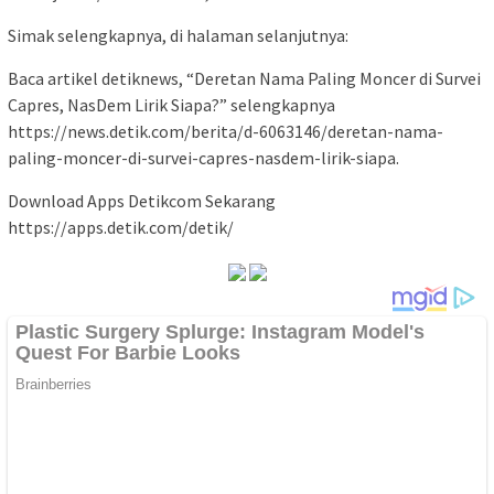
Simak selengkapnya, di halaman selanjutnya:
Baca artikel detiknews, “Deretan Nama Paling Moncer di Survei
Capres, NasDem Lirik Siapa?” selengkapnya
https://news.detik.com/berita/d-6063146/deretan-nama-
paling-moncer-di-survei-capres-nasdem-lirik-siapa.
Download Apps Detikcom Sekarang
https://apps.detik.com/detik/