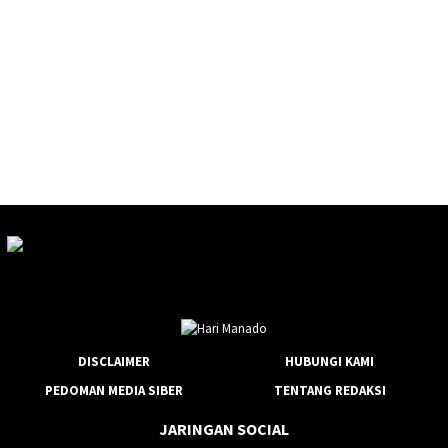
DISCLAIMER
HUBUNGI KAMI
PEDOMAN MEDIA SIBER
TENTANG REDAKSI
JARINGAN SOCIAL