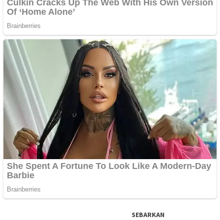
SEBARKAN