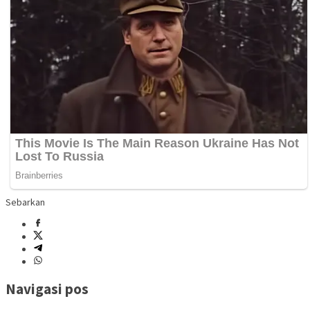
Sebarkan
Navigasi pos