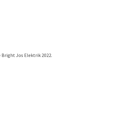
Bright Jos Elektrik 2022.