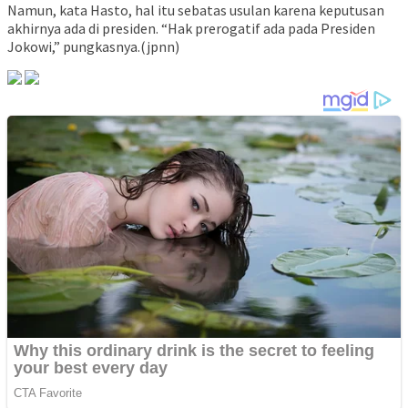
Namun, kata Hasto, hal itu sebatas usulan karena keputusan
akhirnya ada di presiden. “Hak prerogatif ada pada Presiden
Jokowi,” pungkasnya.(jpnn)