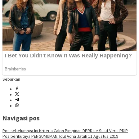
Sebarkan
Navigasi pos
Pos sebelumnya
Ini Kriteria Calon Pimpinan DPRD se Sulut Versi PDIP
Pos berikutnya
PENGUMUMAN: Idul Adha Jatuh 11 Agustus 2019