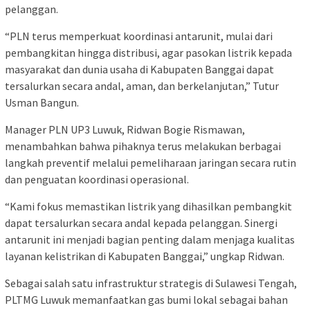
pelanggan.
“PLN terus memperkuat koordinasi antarunit, mulai dari
pembangkitan hingga distribusi, agar pasokan listrik kepada
masyarakat dan dunia usaha di Kabupaten Banggai dapat
tersalurkan secara andal, aman, dan berkelanjutan,” Tutur
Usman Bangun.
Manager PLN UP3 Luwuk, Ridwan Bogie Rismawan,
menambahkan bahwa pihaknya terus melakukan berbagai
langkah preventif melalui pemeliharaan jaringan secara rutin
dan penguatan koordinasi operasional.
“Kami fokus memastikan listrik yang dihasilkan pembangkit
dapat tersalurkan secara andal kepada pelanggan. Sinergi
antarunit ini menjadi bagian penting dalam menjaga kualitas
layanan kelistrikan di Kabupaten Banggai,” ungkap Ridwan.
Sebagai salah satu infrastruktur strategis di Sulawesi Tengah,
PLTMG Luwuk memanfaatkan gas bumi lokal sebagai bahan