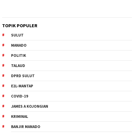
TOPIK POPULER
SULUT
MANADO
POLITIK
TALAUD
DPRD SULUT
E2L-MANTAP
COVID-19
JAMES A KOJONGIAN
KRIMINAL
BANJIR MANADO