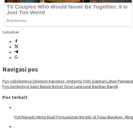
Sebarkan
Navigasi pos
Pos sebelumnya
Dipimpin Kapolres, Anggota Polri Siapkan Lahan Pemak
Pos berikutnya
Salut Bupati Bolsel Turun Langsung Bagikan Bapok
Pos terkait
PLN Manado Minta Maaf Pemadaman Bergilir di Pulau Bunaken, Mingg