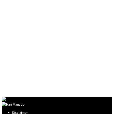
Disclaimer