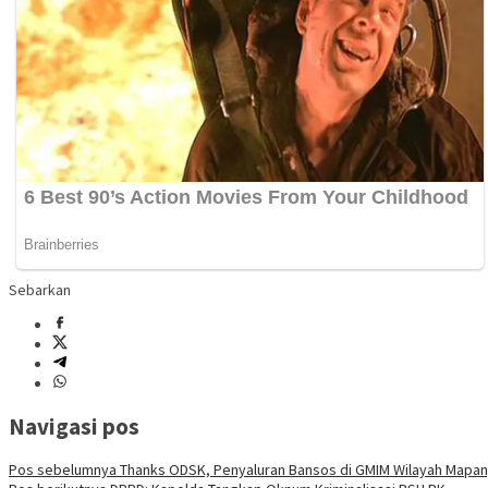
Sebarkan
Navigasi pos
Pos sebelumnya
Thanks ODSK, Penyaluran Bansos di GMIM Wilayah Mapange