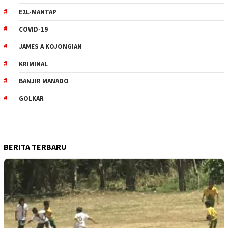
E2L-MANTAP
COVID-19
JAMES A KOJONGIAN
KRIMINAL
BANJIR MANADO
GOLKAR
BERITA TERBARU