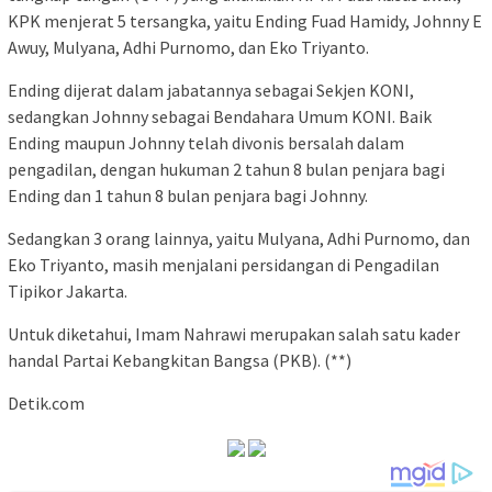
KPK menjerat 5 tersangka, yaitu Ending Fuad Hamidy, Johnny E
Awuy, Mulyana, Adhi Purnomo, dan Eko Triyanto.
Ending dijerat dalam jabatannya sebagai Sekjen KONI,
sedangkan Johnny sebagai Bendahara Umum KONI. Baik
Ending maupun Johnny telah divonis bersalah dalam
pengadilan, dengan hukuman 2 tahun 8 bulan penjara bagi
Ending dan 1 tahun 8 bulan penjara bagi Johnny.
Sedangkan 3 orang lainnya, yaitu Mulyana, Adhi Purnomo, dan
Eko Triyanto, masih menjalani persidangan di Pengadilan
Tipikor Jakarta.
Untuk diketahui, Imam Nahrawi merupakan salah satu kader
handal Partai Kebangkitan Bangsa (PKB). (**)
Detik.com