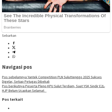
Sebarkan
Navigasi pos
Pos sebelumnya
Yantek Competition PLN Suluttenggo 2025 Sukses
Digelar, Setiap Petugas Dibekali
Pos berikutnya
Peserta Pleno KPU Sulut Terdiam, Saat YSK Sindir E2L-
HJP Belum Ucapkan Selamat
Pos terkait