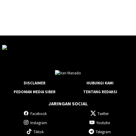
DISCLAIMER
HUBUNGI KAMI
PEDOMAN MEDIA SIBER
TENTANG REDAKSI
JARINGAN SOCIAL
Facebook
Twitter
Instagram
Youtube
Tiktok
Telegram