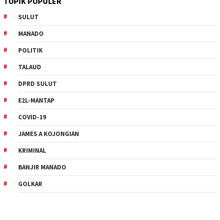
TOPIK POPULER
SULUT
MANADO
POLITIK
TALAUD
DPRD SULUT
E2L-MANTAP
COVID-19
JAMES A KOJONGIAN
KRIMINAL
BANJIR MANADO
GOLKAR