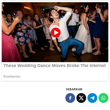
SEBARKAN