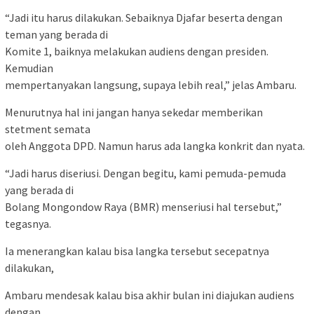
“Jadi itu harus dilakukan. Sebaiknya Djafar beserta dengan
teman yang berada di
Komite 1, baiknya melakukan audiens dengan presiden.
Kemudian
mempertanyakan langsung, supaya lebih real,” jelas Ambaru.
Menurutnya hal ini jangan hanya sekedar memberikan
stetment semata
oleh Anggota DPD. Namun harus ada langka konkrit dan nyata.
“Jadi harus diseriusi. Dengan begitu, kami pemuda-pemuda
yang berada di
Bolang Mongondow Raya (BMR) menseriusi hal tersebut,”
tegasnya.
Ia menerangkan kalau bisa langka tersebut secepatnya
dilakukan,
Ambaru mendesak kalau bisa akhir bulan ini diajukan audiens
dengan