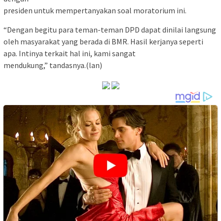
presiden untuk mempertanyakan soal moratorium ini.
“Dengan begitu para teman-teman DPD dapat dinilai langsung
oleh masyarakat yang berada di BMR. Hasil kerjanya seperti
apa. Intinya terkait hal ini, kami sangat
mendukung,” tandasnya.(lan)