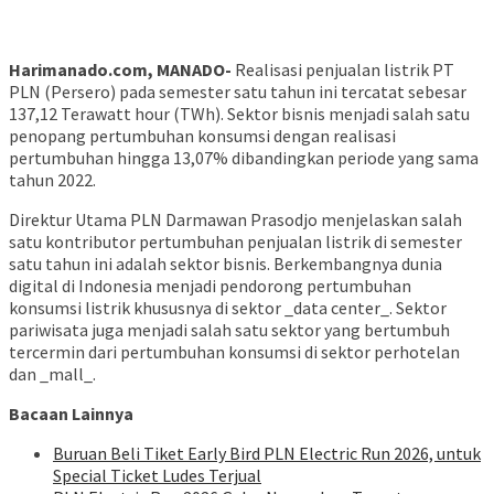
Harimanado.com, MANADO-
Realisasi penjualan listrik PT
PLN (Persero) pada semester satu tahun ini tercatat sebesar
137,12 Terawatt hour (TWh). Sektor bisnis menjadi salah satu
penopang pertumbuhan konsumsi dengan realisasi
pertumbuhan hingga 13,07% dibandingkan periode yang sama
tahun 2022.
Direktur Utama PLN Darmawan Prasodjo menjelaskan salah
satu kontributor pertumbuhan penjualan listrik di semester
satu tahun ini adalah sektor bisnis. Berkembangnya dunia
digital di Indonesia menjadi pendorong pertumbuhan
konsumsi listrik khususnya di sektor _data center_. Sektor
pariwisata juga menjadi salah satu sektor yang bertumbuh
tercermin dari pertumbuhan konsumsi di sektor perhotelan
dan _mall_.
Bacaan Lainnya
Buruan Beli Tiket Early Bird PLN Electric Run 2026, untuk
Special Ticket Ludes Terjual