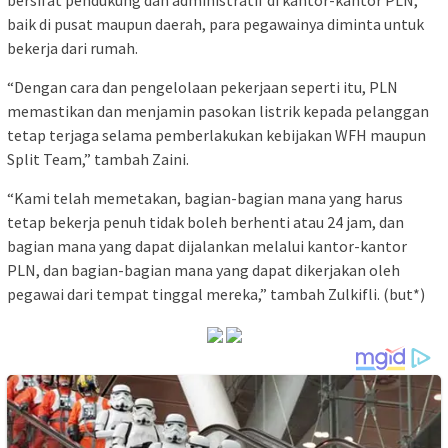
baik di pusat maupun daerah, para pegawainya diminta untuk
bekerja dari rumah.
“Dengan cara dan pengelolaan pekerjaan seperti itu, PLN
memastikan dan menjamin pasokan listrik kepada pelanggan
tetap terjaga selama pemberlakukan kebijakan WFH maupun
Split Team,” tambah Zaini.
“Kami telah memetakan, bagian-bagian mana yang harus
tetap bekerja penuh tidak boleh berhenti atau 24 jam, dan
bagian mana yang dapat dijalankan melalui kantor-kantor
PLN, dan bagian-bagian mana yang dapat dikerjakan oleh
pegawai dari tempat tinggal mereka,” tambah Zulkifli. (but*)