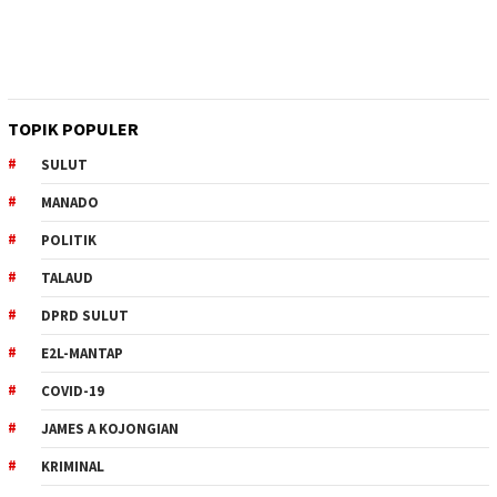
TOPIK POPULER
SULUT
MANADO
POLITIK
TALAUD
DPRD SULUT
E2L-MANTAP
COVID-19
JAMES A KOJONGIAN
KRIMINAL