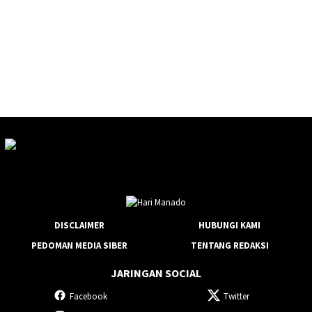
DISCLAIMER
HUBUNGI KAMI
PEDOMAN MEDIA SIBER
TENTANG REDAKSI
JARINGAN SOCIAL
Facebook
Twitter