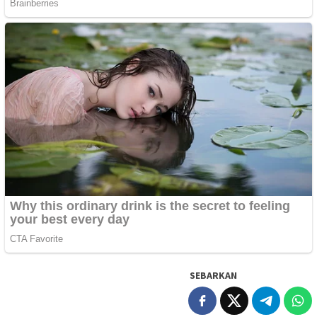
SEBARKAN