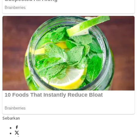
Sebarkan