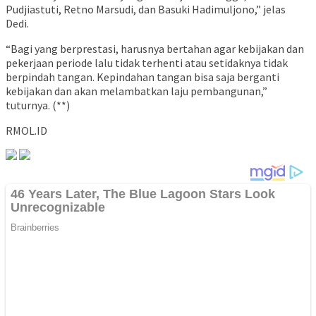
Pudjiastuti, Retno Marsudi, dan Basuki Hadimuljono,” jelas
Dedi.
“Bagi yang berprestasi, harusnya bertahan agar kebijakan dan
pekerjaan periode lalu tidak terhenti atau setidaknya tidak
berpindah tangan. Kepindahan tangan bisa saja berganti
kebijakan dan akan melambatkan laju pembangunan,”
tuturnya. (**)
RMOL.ID