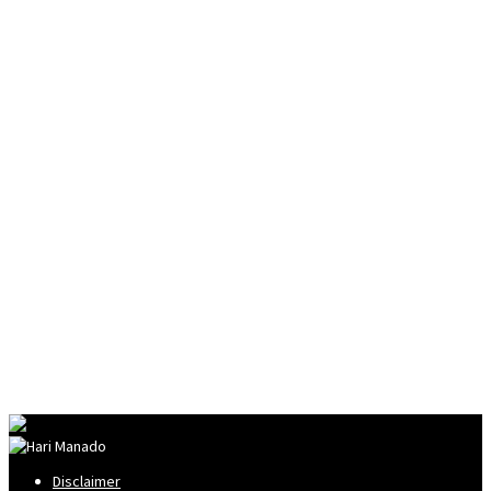
Disclaimer