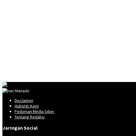
Disclaimer
Hubungi Kami
Pedoman Media Siber
Tentang Redaksi
Jaringan Social