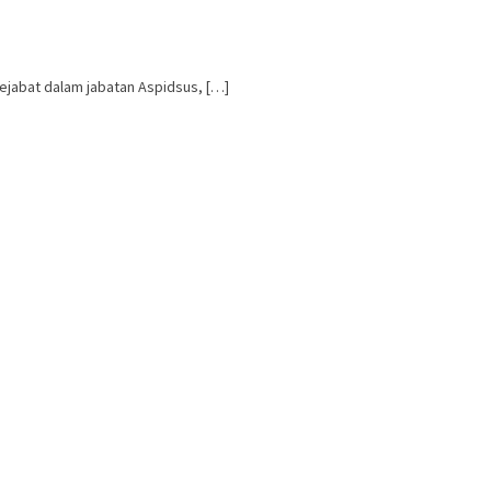
ejabat dalam jabatan Aspidsus, […]