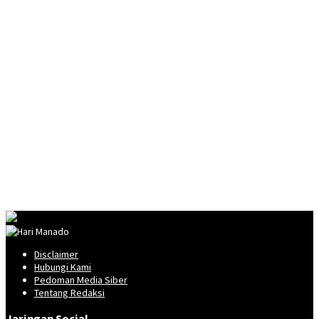
Disclaimer
Hubungi Kami
Pedoman Media Siber
Tentang Redaksi
Jaringan Social