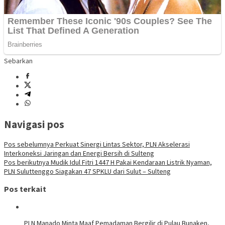
Sebarkan
Navigasi pos
Pos sebelumnya
Perkuat Sinergi Lintas Sektor, PLN Akselerasi
Interkoneksi Jaringan dan Energi Bersih di Sulteng
Pos berikutnya
Mudik Idul Fitri 1447 H Pakai Kendaraan Listrik Nyaman,
PLN Suluttenggo Siagakan 47 SPKLU dari Sulut – Sulteng
Pos terkait
PLN Manado Minta Maaf Pemadaman Bergilir di Pulau Bunaken,