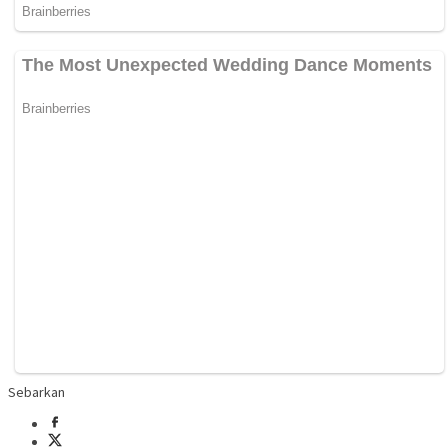
Sebarkan