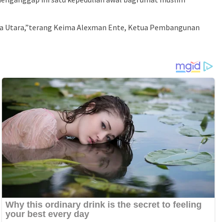
asa Utara,”terang Keima Alexman Ente, Ketua Pembangunan